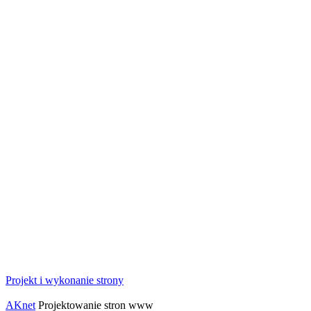
Projekt i wykonanie strony
AKnet
Projektowanie stron www